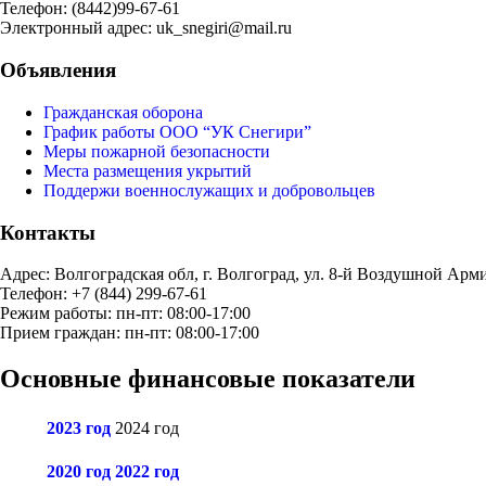
Телефон: (8442)99-67-61
Электронный адрес: uk_snegiri@mail.ru
Объявления
Гражданская оборона
График работы ООО “УК Снегири”
Меры пожарной безопасности
Места размещения укрытий
Поддержи военнослужащих и добровольцев
Контакты
Адрес: Волгоградская обл, г. Волгоград, ул. 8-й Воздушной Арми
Телефон: +7 (844) 299-67-61
Режим работы: пн-пт: 08:00-17:00
Прием граждан: пн-пт: 08:00-17:00
Основные финансовые показатели
2023 год
2024 год
2020 год
2022 год