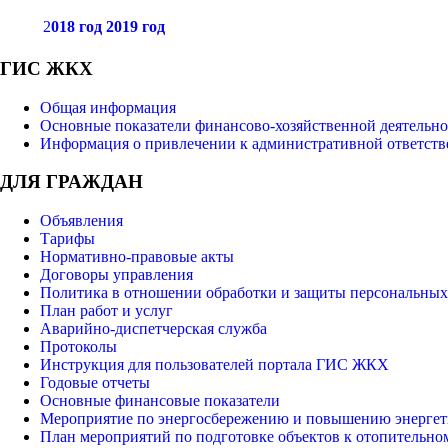
2
018 год
2019 год
ГИС ЖКХ
Общая информация
Основные показатели финансово-хозяйственной деятельно
Информация о привлечении к административной ответств
ДЛЯ ГРАЖДАН
Объявления
Тарифы
Нормативно-правовые акты
Договоры управления
Политика в отношении обработки и защиты персональны
План работ и услуг
Аварийно-диспетчерская служба
Протоколы
Инструкция для пользователей портала ГИС ЖКХ
Годовые отчеты
Основные финансовые показатели
Мероприятие по энергосбережению и повышению энергет
План мероприятий по подготовке объектов к отопительно