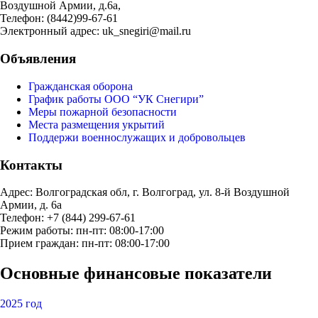
Воздушной Армии, д.6а,
Телефон: (8442)99-67-61
Электронный адрес: uk_snegiri@mail.ru
Объявления
Гражданская оборона
График работы ООО “УК Снегири”
Меры пожарной безопасности
Места размещения укрытий
Поддержи военнослужащих и добровольцев
Контакты
Адрес: Волгоградская обл, г. Волгоград, ул. 8-й Воздушной
Армии, д. 6а
Телефон: +7 (844) 299-67-61
Режим работы: пн-пт: 08:00-17:00
Прием граждан: пн-пт: 08:00-17:00
Основные финансовые показатели
2025 год