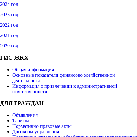
2024 год
2023 год
2022 год
2021 год
2020 год
ГИС ЖКХ
Общая информация
Основные показатели финансово-хозяйственной
деятельности
Информация о привлечении к административной
ответственности
ДЛЯ ГРАЖДАН
Объявления
Тарифы
Нормативно-правовые акты
Договоры управления